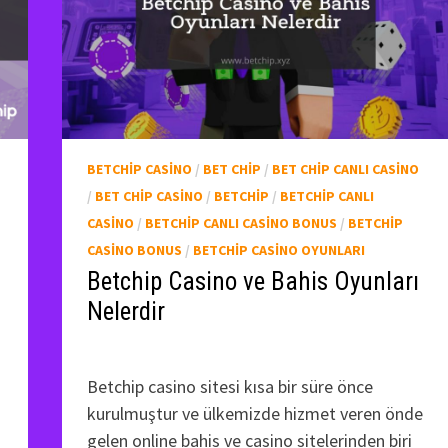
BETCHIP CASINO
/
BET CHIP
/
BET CHIP CANLI CASINO
/
BET CHIP CASINO
/
BETCHIP
/
BETCHIP CANLI
CASINO
/
BETCHIP CANLI CASINO BONUS
/
BETCHIP
CASINO BONUS
/
BETCHIP CASINO OYUNLARI
Betchip Casino ve Bahis Oyunları
Nelerdir
by
coin bahis
19 Aralık 2023
Betchip casino sitesi kısa bir süre önce
kurulmuştur ve ülkemizde hizmet veren önde
gelen online bahis ve casino sitelerinden biri