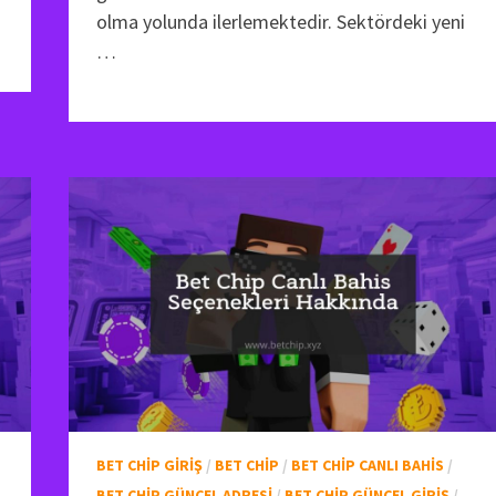
olma yolunda ilerlemektedir. Sektördeki yeni
…
BET CHIP GIRIŞ
/
BET CHIP
/
BET CHIP CANLI BAHIS
/
BET CHIP GÜNCEL ADRESI
/
BET CHIP GÜNCEL GIRIŞ
/