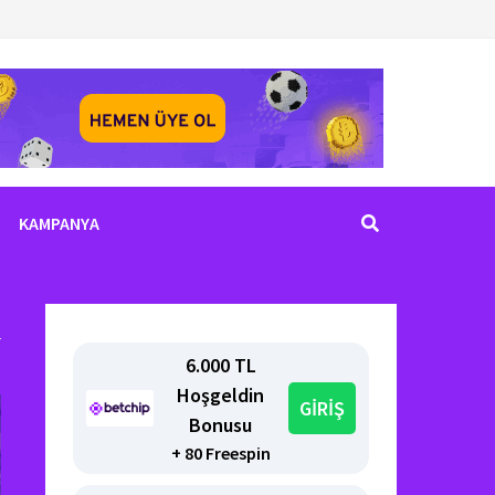
KAMPANYA
6.000 TL
Hoşgeldin
GİRİŞ
Bonusu
+ 80 Freespin