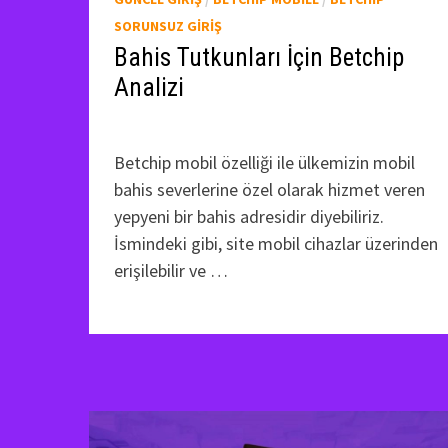
SORUNSUZ GIRIŞ
Bahis Tutkunları İçin Betchip
Analizi
by
coin bahis
19 Aralık 2023
Betchip mobil özelliği ile ülkemizin mobil
bahis severlerine özel olarak hizmet veren
yepyeni bir bahis adresidir diyebiliriz.
İsmindeki gibi, site mobil cihazlar üzerinden
erişilebilir ve …