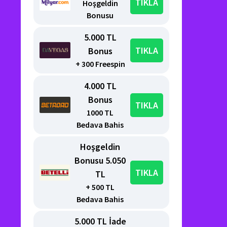
TIKLA
Hoşgeldin
Bonusu
5.000 TL
TIKLA
Bonus
+ 300 Freespin
4.000 TL
Bonus
TIKLA
1000 TL
Bedava Bahis
Hoşgeldin
Bonusu 5.050
TIKLA
TL
+ 500 TL
Bedava Bahis
5.000 TL İade