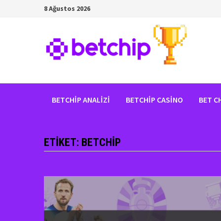
Skip
8 Ağustos 2026
to
content
BETCHIP ANALIZI
BETCHIP CASINO
BET C
ETIKET:
BETCHIP