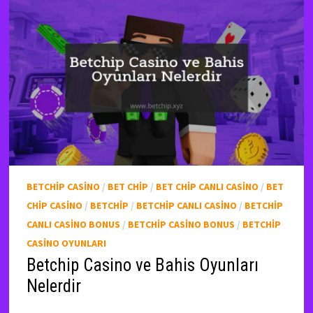
BETCHIP CASINO
/
BET CHIP
/
BET CHIP CANLI CASINO
/
BET
CHIP CASINO
/
BETCHIP
/
BETCHIP CANLI CASINO
/
BETCHIP
CANLI CASINO BONUS
/
BETCHIP CASINO BONUS
/
BETCHIP
CASINO OYUNLARI
Betchip Casino ve Bahis Oyunları
Nelerdir
by
coin bahis
19 Aralık 2023