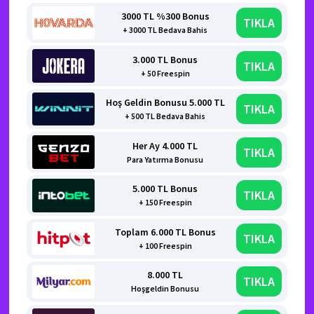
3000 TL %300 Bonus
TIKLA
+ 3000 TL Bedava Bahis
3.000 TL Bonus
TIKLA
+ 50 Freespin
Hoş Geldin Bonusu 5.000 TL
TIKLA
+ 500 TL Bedava Bahis
Her Ay 4.000 TL
TIKLA
Para Yatırma Bonusu
5.000 TL Bonus
TIKLA
+ 150 Freespin
Toplam 6.000 TL Bonus
TIKLA
+ 100 Freespin
8.000 TL
TIKLA
Hoşgeldin Bonusu