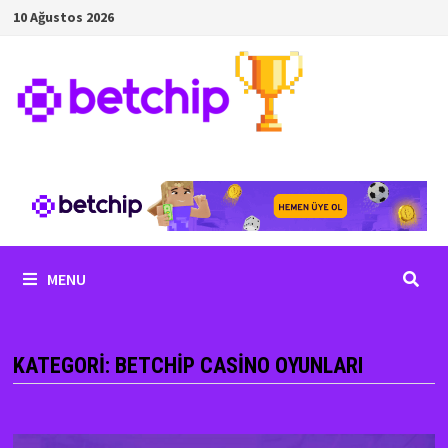
Skip
10 Ağustos 2026
to
content
MENU
KATEGORI:
BETCHIP CASINO OYUNLARI