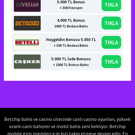
5.000 TL Bonus
TIKLA
+ 300 Freespin
4.000 TL Bonus
TIKLA
1000 TL Bedava Bahis
Hoşgeldin Bonusu 5.050 TL
TIKLA
+ 500 TL Bedava Bahis
5.000 TL İade Bonusu
TIKLA
+ 1000 TL Risksiz Bahis
Betchip bahis ve casino sitesinde canlı casino oyunları, yüksek
oranlı canlı bahisler ve mobil bahis seni bekliyor. Betchip
mobile giriş işlemleri için bizi takip etmeye devam edin. En