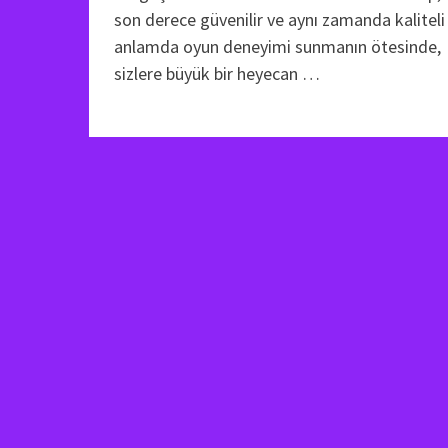
son derece güvenilir ve aynı zamanda kaliteli
anlamda oyun deneyimi sunmanın ötesinde,
sizlere büyük bir heyecan …