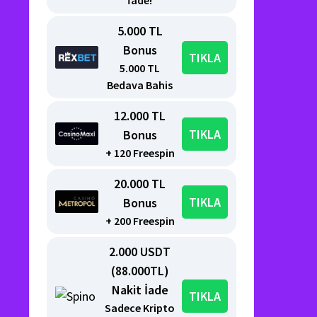
İade!
5.000 TL
Bonus
TIKLA
5.000 TL
Bedava Bahis
12.000 TL
TIKLA
Bonus
+ 120 Freespin
20.000 TL
TIKLA
Bonus
+ 200 Freespin
2.000 USDT
(88.000TL)
Nakit İade
TIKLA
Sadece Kripto