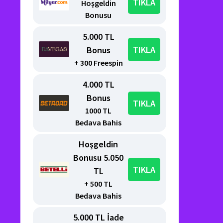
TIKLA
Hoşgeldin
Bonusu
5.000 TL
TIKLA
Bonus
+ 300 Freespin
4.000 TL
Bonus
TIKLA
1000 TL
Bedava Bahis
Hoşgeldin
Bonusu 5.050
TIKLA
TL
+ 500 TL
Bedava Bahis
5.000 TL İade