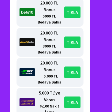
20.000 TL
Bonus
TIKLA
5000 TL
Bedava Bahis
20.000 TL
Bonus
TIKLA
3000 TL
Bedava Bahis
20.000 TL
Bonus
TIKLA
+ 5.000 TL
Bedava Bahis
5.000 TL'ye
Varan
TIKLA
%100 Nakit