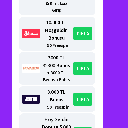
& Kimliksiz
Giriş
10.000 TL
Hoşgeldin
TIKLA
Bonusu
+ 50 Freespin
3000 TL
%300 Bonus
TIKLA
+ 3000 TL
Bedava Bahis
3.000 TL
TIKLA
Bonus
+ 50 Freespin
Hoş Geldin
Bonusu 5.000