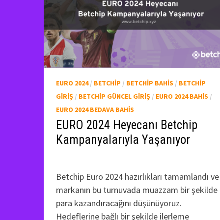
EURO 2024
/
BETCHIP
/
BETCHIP BAHIS
/
BETCHIP
GIRIŞ
/
BETCHIP GÜNCEL GIRIŞ
/
EURO 2024 BAHIS
/
EURO 2024 BEDAVA BAHIS
EURO 2024 Heyecanı Betchip
Kampanyalarıyla Yaşanıyor
by
coin bahis
26 Haziran 2024
Betchip Euro 2024 hazırlıkları tamamlandı ve
markanın bu turnuvada muazzam bir şekilde
para kazandıracağını düşünüyoruz.
Hedeflerine bağlı bir şekilde ilerleme