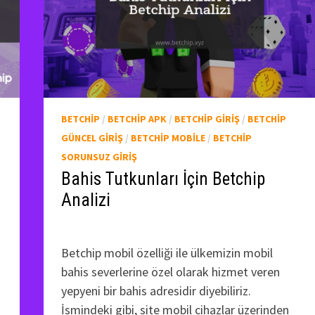
BETCHIP
/
BETCHIP APK
/
BETCHIP GIRIŞ
/
BETCHIP
GÜNCEL GIRIŞ
/
BETCHIP MOBILE
/
BETCHIP
SORUNSUZ GIRIŞ
Bahis Tutkunları İçin Betchip
Analizi
by
coin bahis
19 Aralık 2023
Betchip mobil özelliği ile ülkemizin mobil
bahis severlerine özel olarak hizmet veren
yepyeni bir bahis adresidir diyebiliriz.
İsmindeki gibi, site mobil cihazlar üzerinden