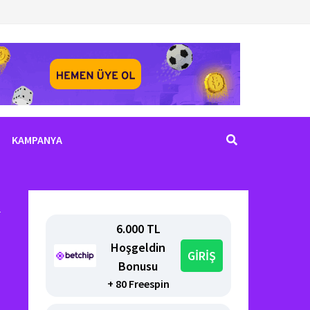
KAMPANYA
6.000 TL
Hoşgeldin
GİRİŞ
Bonusu
+ 80 Freespin