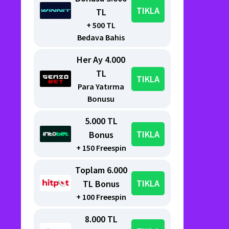
TIKLA
TL
+ 500 TL
Bedava Bahis
Her Ay 4.000
TL
TIKLA
Para Yatırma
Bonusu
5.000 TL
TIKLA
Bonus
+ 150 Freespin
Toplam 6.000
TIKLA
TL Bonus
+ 100 Freespin
8.000 TL