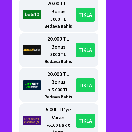
20.000 TL
Bonus
TIKLA
5000 TL
Bedava Bahis
20.000 TL
Bonus
TIKLA
3000 TL
Bedava Bahis
20.000 TL
Bonus
TIKLA
+ 5.000 TL
Bedava Bahis
5.000 TL'ye
Varan
TIKLA
%100 Nakit