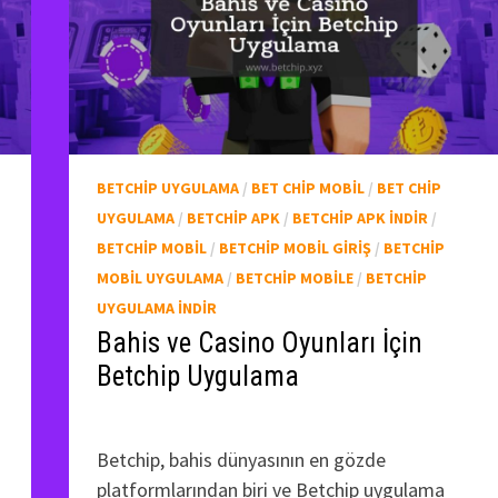
BETCHIP UYGULAMA
/
BET CHIP MOBIL
/
BET CHIP
UYGULAMA
/
BETCHIP APK
/
BETCHIP APK INDIR
/
BETCHIP MOBIL
/
BETCHIP MOBIL GIRIŞ
/
BETCHIP
MOBIL UYGULAMA
/
BETCHIP MOBILE
/
BETCHIP
UYGULAMA INDIR
Bahis ve Casino Oyunları İçin
Betchip Uygulama
by
coin bahis
19 Aralık 2023
Betchip, bahis dünyasının en gözde
platformlarından biri ve Betchip uygulama