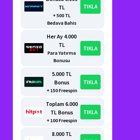
TIKLA
TL
+ 500 TL
Bedava Bahis
Her Ay 4.000
TL
TIKLA
Para Yatırma
Bonusu
5.000 TL
TIKLA
Bonus
+ 150 Freespin
Toplam 6.000
TIKLA
TL Bonus
+ 100 Freespin
8.000 TL