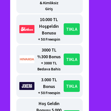
& Kimliksiz
Giriş
10.000 TL
Hoşgeldin
TIKLA
Bonusu
+ 50 Freespin
3000 TL
%300 Bonus
TIKLA
+ 3000 TL
Bedava Bahis
3.000 TL
TIKLA
Bonus
+ 50 Freespin
Hoş Geldin
Bonusu 5.000