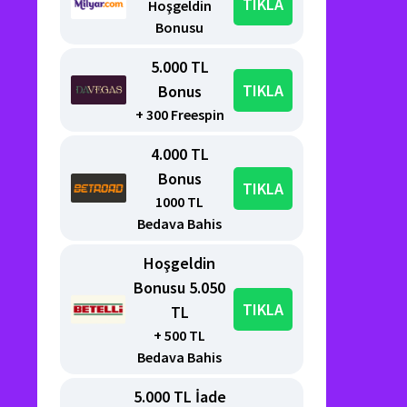
TIKLA
Hoşgeldin
Bonusu
5.000 TL
TIKLA
Bonus
+ 300 Freespin
4.000 TL
Bonus
TIKLA
1000 TL
Bedava Bahis
Hoşgeldin
Bonusu 5.050
TIKLA
TL
+ 500 TL
Bedava Bahis
5.000 TL İade