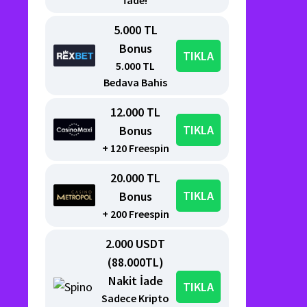
İade!
5.000 TL
Bonus
TIKLA
5.000 TL
Bedava Bahis
12.000 TL
TIKLA
Bonus
+ 120 Freespin
20.000 TL
TIKLA
Bonus
+ 200 Freespin
2.000 USDT
(88.000TL)
Nakit İade
TIKLA
Sadece Kripto