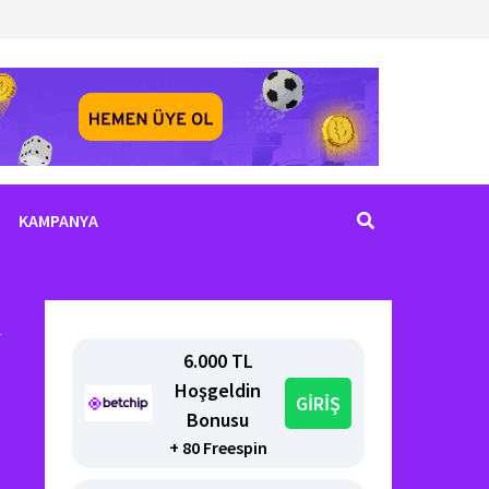
KAMPANYA
6.000 TL
Hoşgeldin
GİRİŞ
Bonusu
+ 80 Freespin