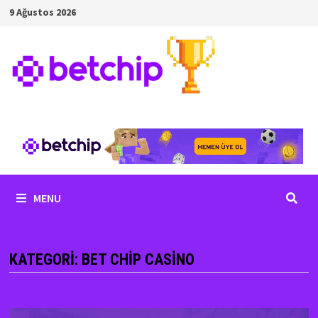
Skip
9 Ağustos 2026
to
content
MENU
KATEGORI:
BET CHIP CASINO