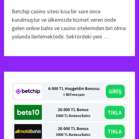
Betchip casino sitesi kısa bir süre önce
kurulmuştur ve ülkemizde hizmet veren önde
gelen online bahis ve casino sitelerinden biri olma
yolunda ilerlemektedir. Sektördeki yeni …
6.000 TL Hoşgeldin Bonusu
GİRİŞ
+ 80 Freespin
20.000 TL Bonus
TIKLA
5000 TL Bedava Bahis
20.000 TL Bonus
TIKLA
3000 TL Bedava Bahis