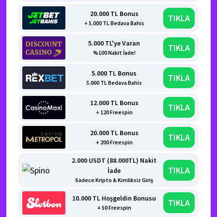
20.000 TL Bonus
TIKLA
+ 5.000 TL Bedava Bahis
5.000 TL'ye Varan
TIKLA
%100 Nakit İade!
5.000 TL Bonus
TIKLA
5.000 TL Bedava Bahis
12.000 TL Bonus
TIKLA
+ 120 Freespin
20.000 TL Bonus
TIKLA
+ 200 Freespin
2.000 USDT (88.000TL) Nakit
TIKLA
İade
Sadece Kripto & Kimliksiz Giriş
10.000 TL Hoşgeldin Bonusu
TIKLA
+ 50 Freespin