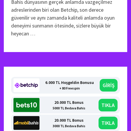
Bahis dünyasının gerçek anlamda vazgeçilmez
adreslerinden biri olan Betchip, son derece
güvenilir ve aynı zamanda kaliteli anlamda oyun
deneyimi sunmanın ötesinde, sizlere büyük bir
heyecan …
6.000 TL Hoşgeldin Bonusu
GİRİŞ
+ 80 Freespin
20.000 TL Bonus
TIKLA
5000 TL Bedava Bahis
20.000 TL Bonus
TIKLA
3000 TL Bedava Bahis