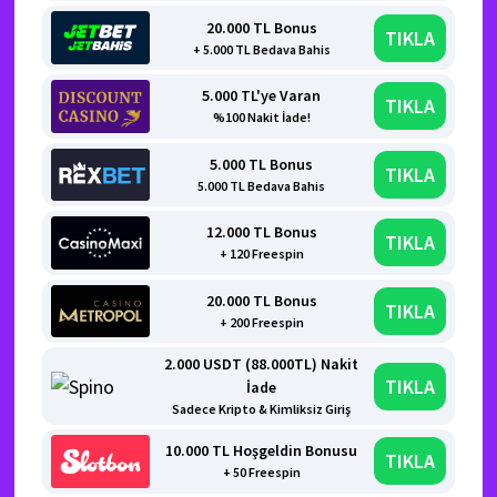
20.000 TL Bonus
TIKLA
+ 5.000 TL Bedava Bahis
5.000 TL'ye Varan
TIKLA
%100 Nakit İade!
5.000 TL Bonus
TIKLA
5.000 TL Bedava Bahis
12.000 TL Bonus
TIKLA
+ 120 Freespin
20.000 TL Bonus
TIKLA
+ 200 Freespin
2.000 USDT (88.000TL) Nakit
TIKLA
İade
Sadece Kripto & Kimliksiz Giriş
10.000 TL Hoşgeldin Bonusu
TIKLA
+ 50 Freespin