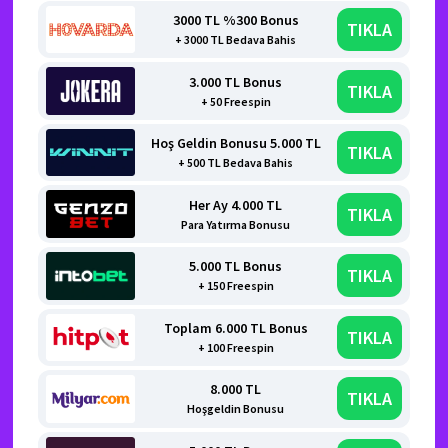
3000 TL %300 Bonus
TIKLA
+ 3000 TL Bedava Bahis
3.000 TL Bonus
TIKLA
+ 50 Freespin
Hoş Geldin Bonusu 5.000 TL
TIKLA
+ 500 TL Bedava Bahis
Her Ay 4.000 TL
TIKLA
Para Yatırma Bonusu
5.000 TL Bonus
TIKLA
+ 150 Freespin
Toplam 6.000 TL Bonus
TIKLA
+ 100 Freespin
8.000 TL
TIKLA
Hoşgeldin Bonusu