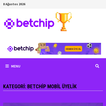
Skip
8 Ağustos 2026
to
content
MENU
KATEGORI:
BETCHIP MOBIL ÜYELIK