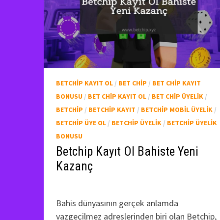
BETCHIP KAYIT OL
/
BET CHIP
/
BET CHIP KAYIT
BONUSU
/
BET CHIP KAYIT OL
/
BET CHIP ÜYELIK
/
BETCHIP
/
BETCHIP KAYIT
/
BETCHIP MOBIL ÜYELIK
/
BETCHIP ÜYE OL
/
BETCHIP ÜYELIK
/
BETCHIP ÜYELIK
BONUSU
Betchip Kayıt Ol Bahiste Yeni
Kazanç
by
coin bahis
19 Aralık 2023
Bahis dünyasının gerçek anlamda
vazgeçilmez adreslerinden biri olan Betchip,