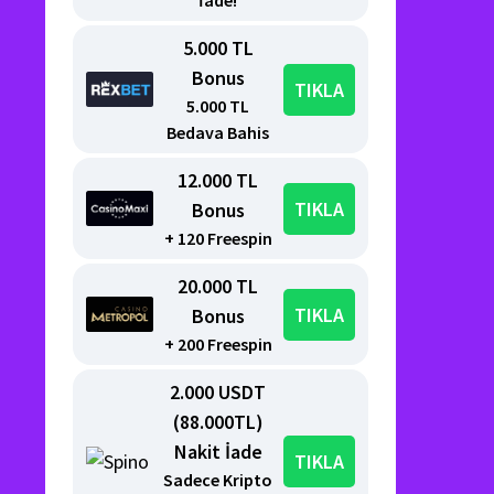
İade!
5.000 TL
Bonus
TIKLA
5.000 TL
Bedava Bahis
12.000 TL
TIKLA
Bonus
+ 120 Freespin
20.000 TL
TIKLA
Bonus
+ 200 Freespin
2.000 USDT
(88.000TL)
Nakit İade
TIKLA
Sadece Kripto