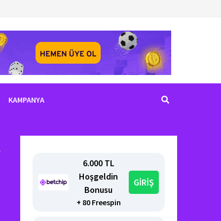
KAMPANYA
6.000 TL
Hoşgeldin
GİRİŞ
Bonusu
+ 80 Freespin