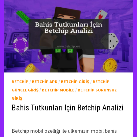
BETCHIP
/
BETCHIP APK
/
BETCHIP GIRIŞ
/
BETCHIP
GÜNCEL GIRIŞ
/
BETCHIP MOBILE
/
BETCHIP SORUNSUZ
GIRIŞ
Bahis Tutkunları İçin Betchip Analizi
by
coin bahis
19 Aralık 2023
Betchip mobil özelliği ile ülkemizin mobil bahis