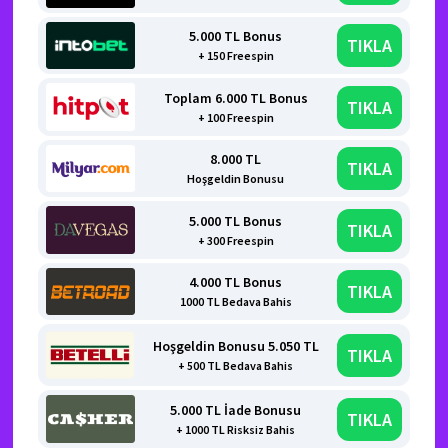
5.000 TL Bonus
TIKLA
+ 150 Freespin
Toplam 6.000 TL Bonus
TIKLA
+ 100 Freespin
8.000 TL
TIKLA
Hoşgeldin Bonusu
5.000 TL Bonus
TIKLA
+ 300 Freespin
4.000 TL Bonus
TIKLA
1000 TL Bedava Bahis
Hoşgeldin Bonusu 5.050 TL
TIKLA
+ 500 TL Bedava Bahis
5.000 TL İade Bonusu
TIKLA
+ 1000 TL Risksiz Bahis