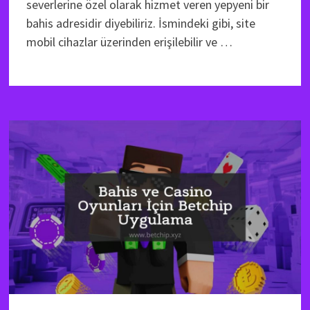
severlerine özel olarak hizmet veren yepyeni bir
bahis adresidir diyebiliriz. İsmindeki gibi, site
mobil cihazlar üzerinden erişilebilir ve …