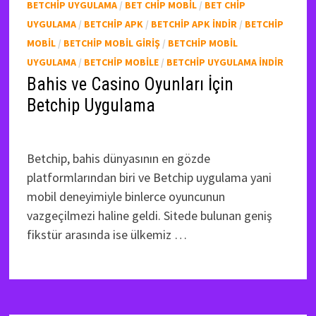
BETCHIP UYGULAMA
/
BET CHIP MOBIL
/
BET CHIP
UYGULAMA
/
BETCHIP APK
/
BETCHIP APK INDIR
/
BETCHIP
MOBIL
/
BETCHIP MOBIL GIRIŞ
/
BETCHIP MOBIL
UYGULAMA
/
BETCHIP MOBILE
/
BETCHIP UYGULAMA INDIR
Bahis ve Casino Oyunları İçin
Betchip Uygulama
by
coin bahis
19 Aralık 2023
Betchip, bahis dünyasının en gözde
platformlarından biri ve Betchip uygulama yani
mobil deneyimiyle binlerce oyuncunun
vazgeçilmezi haline geldi. Sitede bulunan geniş
fikstür arasında ise ülkemiz …