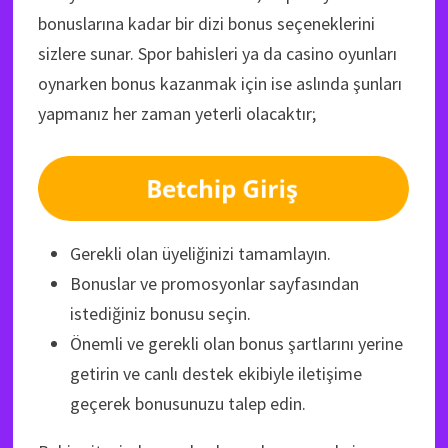
bonuslarına kadar bir dizi bonus seçeneklerini
sizlere sunar. Spor bahisleri ya da casino oyunları
oynarken bonus kazanmak için ise aslında şunları
yapmanız her zaman yeterli olacaktır;
Gerekli olan üyeliğinizi tamamlayın.
Bonuslar ve promosyonlar sayfasından
istediğiniz bonusu seçin.
Önemli ve gerekli olan bonus şartlarını yerine
getirin ve canlı destek ekibiyle iletişime
geçerek bonusunuzu talep edin.