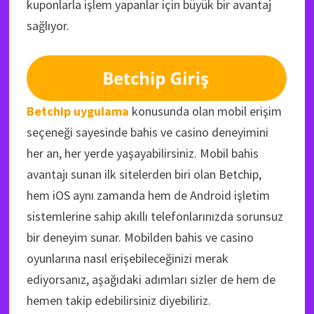
kuponlarla işlem yapanlar için büyük bir avantaj
sağlıyor.
Betchip uygulama
konusunda olan mobil erişim
seçeneği sayesinde bahis ve casino deneyimini
her an, her yerde yaşayabilirsiniz. Mobil bahis
avantajı sunan ilk sitelerden biri olan Betchip,
hem iOS aynı zamanda hem de Android işletim
sistemlerine sahip akıllı telefonlarınızda sorunsuz
bir deneyim sunar. Mobilden bahis ve casino
oyunlarına nasıl erişebileceğinizi merak
ediyorsanız, aşağıdaki adımları sizler de hem de
hemen takip edebilirsiniz diyebiliriz.