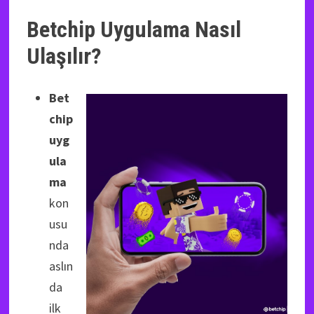
Betchip Uygulama Nasıl
Ulaşılır?
Bet
chip
uyg
ula
ma
kon
usu
nda
aslın
da
ilk