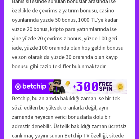
Bahis sitesinde sunulan bonuslar arasında ise
özellikle de çevrimsiz yatırım bonusu, casino
oyunlarında yüzde 50 bonus, 1000 TL’ye kadar
yüzde 20 bonus, kripto para yatırımlarında ise
yine yüzde 20 çevrimsiz bonus, yüzde 100 geri
iade, yüzde 100 oranında olan hoş geldin bonusu
ve son olarak da yüzde 30 oranında olan kayıp
bonusu gibi cazip teklifler bulunmaktadır.
Betchip, bu anlamda bakıldığı zaman ise bir tek
sözü edilen bu yüksek oranlarla değil, aynı
zamanda heyecan verici bonuslarla dolu bir
adrestir denebilir. Üstelik bakıldığı zaman ücretsiz
canlı maç yayını sunan Betchip TV özelliği, sitede