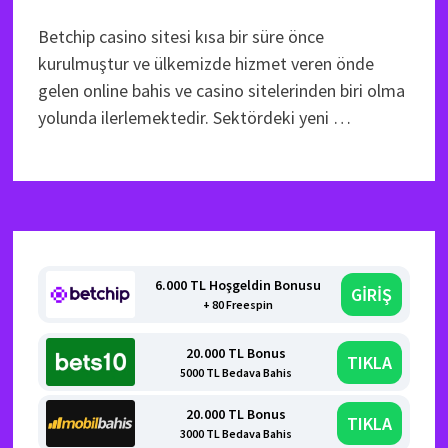
Betchip casino sitesi kısa bir süre önce
kurulmuştur ve ülkemizde hizmet veren önde
gelen online bahis ve casino sitelerinden biri olma
yolunda ilerlemektedir. Sektördeki yeni …
6.000 TL Hoşgeldin Bonusu
GİRİŞ
+ 80 Freespin
20.000 TL Bonus
TIKLA
5000 TL Bedava Bahis
20.000 TL Bonus
TIKLA
3000 TL Bedava Bahis