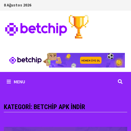
Skip
8 Ağustos 2026
to
content
MENU
KATEGORI:
BETCHIP APK INDIR