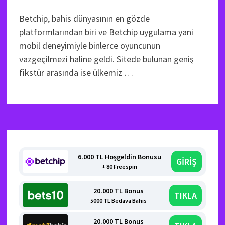
Betchip, bahis dünyasının en gözde
platformlarından biri ve Betchip uygulama yani
mobil deneyimiyle binlerce oyuncunun
vazgeçilmezi haline geldi. Sitede bulunan geniş
fikstür arasında ise ülkemiz …
6.000 TL Hoşgeldin Bonusu
GİRİŞ
+ 80 Freespin
20.000 TL Bonus
TIKLA
5000 TL Bedava Bahis
20.000 TL Bonus