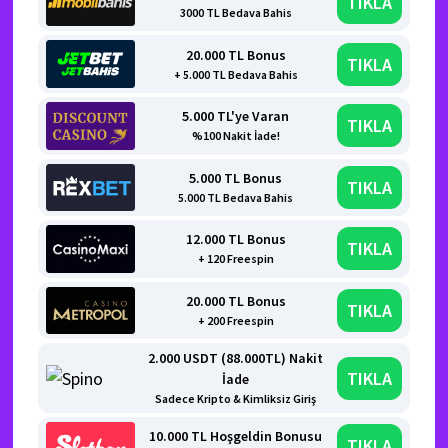
TIKLA
3000 TL Bedava Bahis
20.000 TL Bonus
TIKLA
+ 5.000 TL Bedava Bahis
5.000 TL'ye Varan
TIKLA
%100 Nakit İade!
5.000 TL Bonus
TIKLA
5.000 TL Bedava Bahis
12.000 TL Bonus
TIKLA
+ 120 Freespin
20.000 TL Bonus
TIKLA
+ 200 Freespin
2.000 USDT (88.000TL) Nakit
TIKLA
İade
Sadece Kripto & Kimliksiz Giriş
10.000 TL Hoşgeldin Bonusu
TIKLA