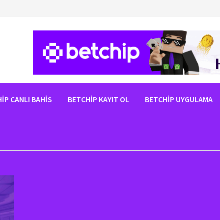
HIP CANLI BAHIS
BETCHIP KAYIT OL
BETCHIP UYGULAMA