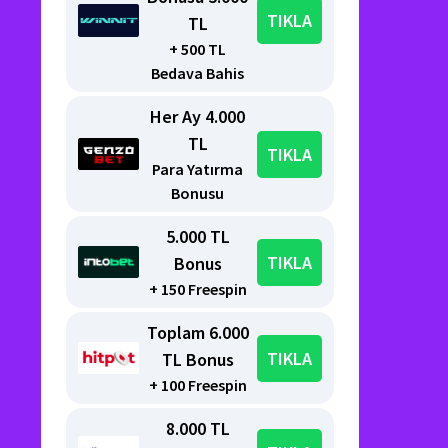
TIKLA
TL
+ 500 TL
Bedava Bahis
Her Ay 4.000
TL
TIKLA
Para Yatırma
Bonusu
5.000 TL
TIKLA
Bonus
+ 150 Freespin
Toplam 6.000
TIKLA
TL Bonus
+ 100 Freespin
8.000 TL