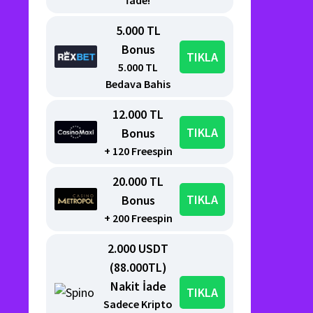
İade!
5.000 TL
Bonus
TIKLA
5.000 TL
Bedava Bahis
12.000 TL
TIKLA
Bonus
+ 120 Freespin
20.000 TL
TIKLA
Bonus
+ 200 Freespin
2.000 USDT
(88.000TL)
Nakit İade
TIKLA
Sadece Kripto