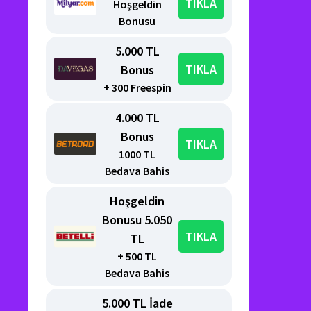
TIKLA
Hoşgeldin
Bonusu
5.000 TL
TIKLA
Bonus
+ 300 Freespin
4.000 TL
Bonus
TIKLA
1000 TL
Bedava Bahis
Hoşgeldin
Bonusu 5.050
TIKLA
TL
+ 500 TL
Bedava Bahis
5.000 TL İade