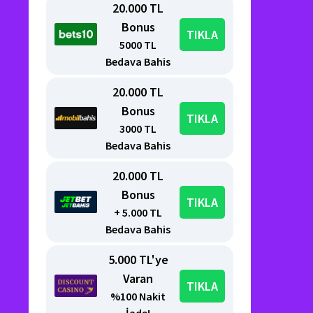
20.000 TL
Bonus
TIKLA
5000 TL
Bedava Bahis
20.000 TL
Bonus
TIKLA
3000 TL
Bedava Bahis
20.000 TL
Bonus
TIKLA
+ 5.000 TL
Bedava Bahis
5.000 TL'ye
Varan
TIKLA
%100 Nakit