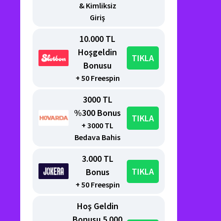
& Kimliksiz
Giriş
10.000 TL
Hoşgeldin
TIKLA
Bonusu
+ 50 Freespin
3000 TL
%300 Bonus
TIKLA
+ 3000 TL
Bedava Bahis
3.000 TL
TIKLA
Bonus
+ 50 Freespin
Hoş Geldin
Bonusu 5.000