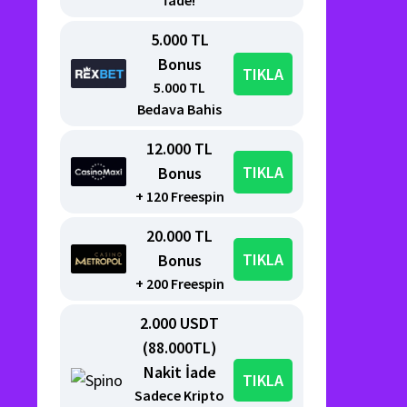
İade!
5.000 TL
Bonus
TIKLA
5.000 TL
Bedava Bahis
12.000 TL
TIKLA
Bonus
+ 120 Freespin
20.000 TL
TIKLA
Bonus
+ 200 Freespin
2.000 USDT
(88.000TL)
Nakit İade
TIKLA
Sadece Kripto