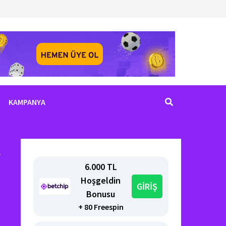
KAMPANYA
6.000 TL
Hoşgeldin
GİRİŞ
Bonusu
+ 80 Freespin